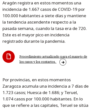
Aragón registra en estos momentos una
incidencia de 1.667 casos de COVID-19 por
100.000 habitantes a siete días y mantiene
la tendencia ascendente respecto a la
pasada semana, cuando la tasa era de 720.
Este es el mayor pico en incidencia
registrado durante la pandemia.
Procedimiento actualizado para el manejo de
los casos y los contactos.
Por provincias, en estos momentos
Zaragoza acumula una incidencia a 7 días de
1.723 casos; Huesca de 1.686; y Teruel,
1.074 casos por 100.000 habitantes. En lo
que se refiere a las capitales, Teruel se sitúa