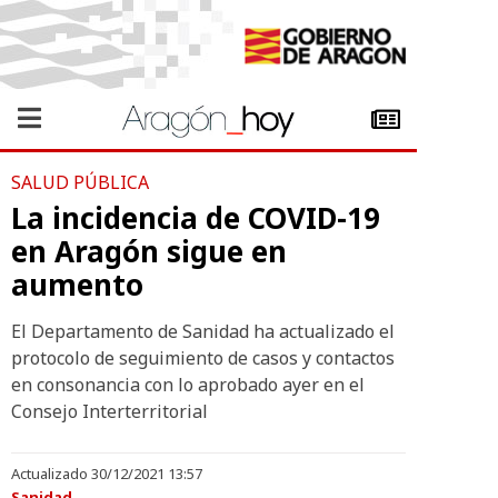
SALUD PÚBLICA
La incidencia de COVID-19
en Aragón sigue en
aumento
El Departamento de Sanidad ha actualizado el
protocolo de seguimiento de casos y contactos
en consonancia con lo aprobado ayer en el
Consejo Interterritorial
Actualizado 30/12/2021 13:57
Sanidad