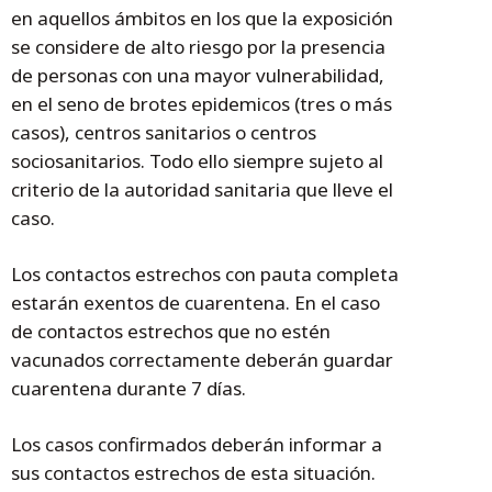
en aquellos ámbitos en los que la exposición
se considere de alto riesgo por la presencia
de personas con una mayor vulnerabilidad,
en el seno de brotes epidemicos (tres o más
casos), centros sanitarios o centros
sociosanitarios. Todo ello siempre sujeto al
criterio de la autoridad sanitaria que lleve el
caso.
Los contactos estrechos con pauta completa
estarán exentos de cuarentena. En el caso
de contactos estrechos que no estén
vacunados correctamente deberán guardar
cuarentena durante 7 días.
Los casos confirmados deberán informar a
sus contactos estrechos de esta situación.