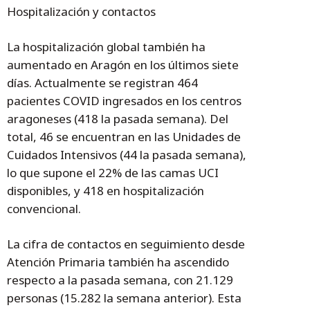
Hospitalización y contactos
La hospitalización global también ha
aumentado en Aragón en los últimos siete
días. Actualmente se registran 464
pacientes COVID ingresados en los centros
aragoneses (418 la pasada semana). Del
total, 46 se encuentran en las Unidades de
Cuidados Intensivos (44 la pasada semana),
lo que supone el 22% de las camas UCI
disponibles, y 418 en hospitalización
convencional.
La cifra de contactos en seguimiento desde
Atención Primaria también ha ascendido
respecto a la pasada semana, con 21.129
personas (15.282 la semana anterior). Esta