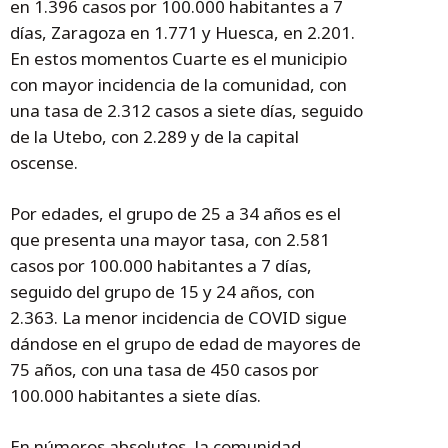
en 1.396 casos por 100.000 habitantes a 7
días, Zaragoza en 1.771 y Huesca, en 2.201.
En estos momentos Cuarte es el municipio
con mayor incidencia de la comunidad, con
una tasa de 2.312 casos a siete días, seguido
de la Utebo, con 2.289 y de la capital
oscense.
Por edades, el grupo de 25 a 34 años es el
que presenta una mayor tasa, con 2.581
casos por 100.000 habitantes a 7 días,
seguido del grupo de 15 y 24 años, con
2.363. La menor incidencia de COVID sigue
dándose en el grupo de edad de mayores de
75 años, con una tasa de 450 casos por
100.000 habitantes a siete días.
En números absolutos, la comunidad