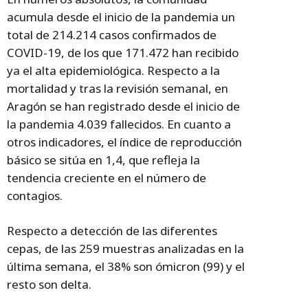
acumula desde el inicio de la pandemia un
total de 214.214 casos confirmados de
COVID-19, de los que 171.472 han recibido
ya el alta epidemiológica. Respecto a la
mortalidad y tras la revisión semanal, en
Aragón se han registrado desde el inicio de
la pandemia 4.039 fallecidos. En cuanto a
otros indicadores, el índice de reproducción
básico se sitúa en 1,4, que refleja la
tendencia creciente en el número de
contagios.
Respecto a detección de las diferentes
cepas, de las 259 muestras analizadas en la
última semana, el 38% son ómicron (99) y el
resto son delta.