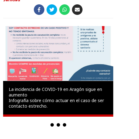
La incidencia de COVID-19 en Aragón sigue en
aumento
Infografía sobre cómo actuar en el caso de ser
contacto estrecho.