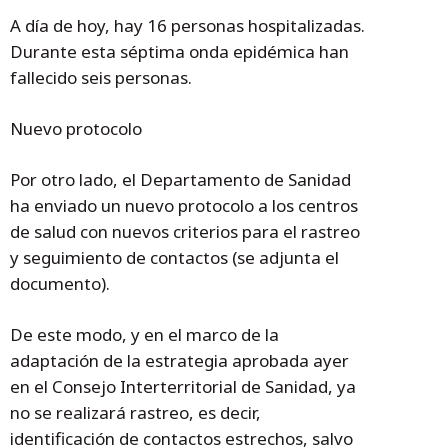
A día de hoy, hay 16 personas hospitalizadas.
Durante esta séptima onda epidémica han
fallecido seis personas.
Nuevo protocolo
Por otro lado, el Departamento de Sanidad
ha enviado un nuevo protocolo a los centros
de salud con nuevos criterios para el rastreo
y seguimiento de contactos (se adjunta el
documento).
De este modo, y en el marco de la
adaptación de la estrategia aprobada ayer
en el Consejo Interterritorial de Sanidad, ya
no se realizará rastreo, es decir,
identificación de contactos estrechos, salvo