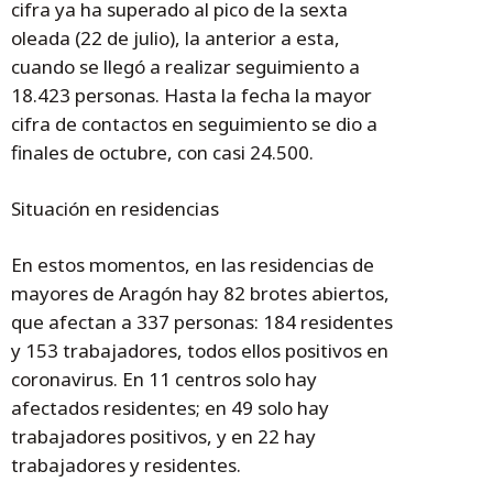
cifra ya ha superado al pico de la sexta
oleada (22 de julio), la anterior a esta,
cuando se llegó a realizar seguimiento a
18.423 personas. Hasta la fecha la mayor
cifra de contactos en seguimiento se dio a
finales de octubre, con casi 24.500.
Situación en residencias
En estos momentos, en las residencias de
mayores de Aragón hay 82 brotes abiertos,
que afectan a 337 personas: 184 residentes
y 153 trabajadores, todos ellos positivos en
coronavirus. En 11 centros solo hay
afectados residentes; en 49 solo hay
trabajadores positivos, y en 22 hay
trabajadores y residentes.