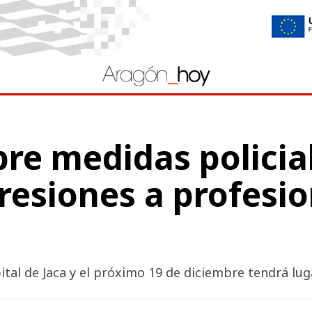
re medidas policial
resiones a profesio
ital de Jaca y el próximo 19 de diciembre tendrá l