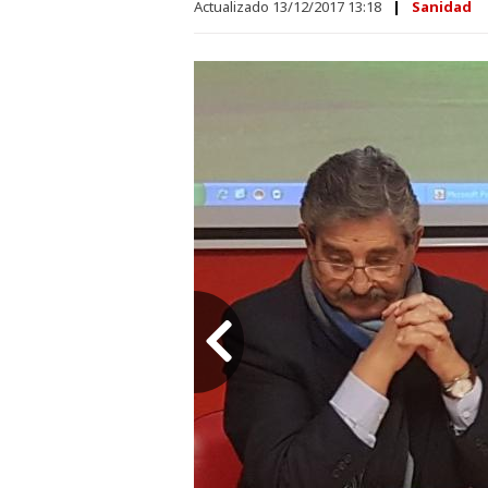
Actualizado 13/12/2017 13:18
Sanidad