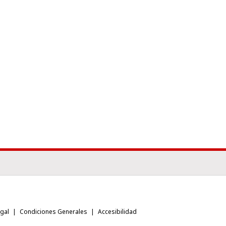
egal
Condiciones Generales
Accesibilidad