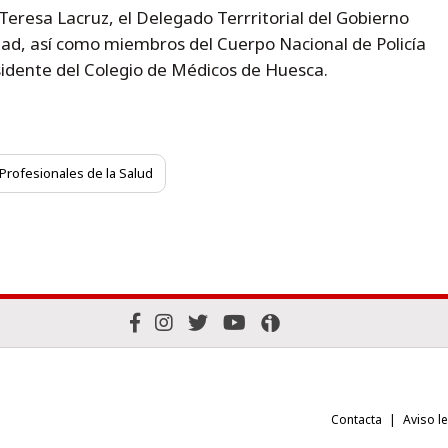
eresa Lacruz, el Delegado Terrritorial del Gobierno
ad, así como miembros del Cuerpo Nacional de Policía
esidente del Colegio de Médicos de Huesca.
Profesionales de la Salud
Contacta
Aviso l