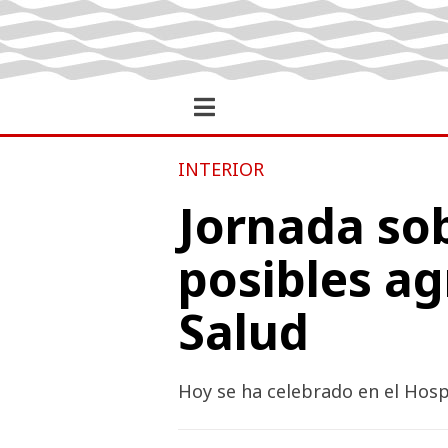
INTERIOR
Jornada sob
posibles ag
Salud
Hoy se ha celebrado en el Hosp