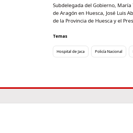
Subdelegada del Gobierno, María T
de Aragón en Huesca, José Luis Ab
de la Provincia de Huesca y el Pr
Temas
Hospital de Jaca
Policía Nacional