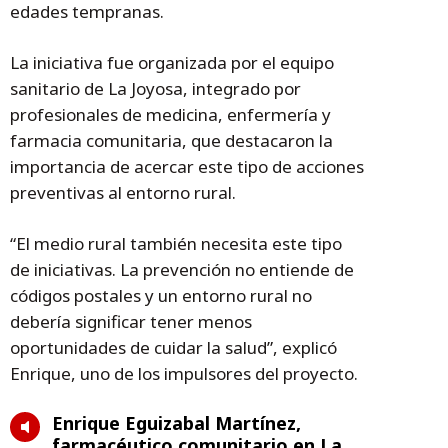
edades tempranas.
La iniciativa fue organizada por el equipo
sanitario de La Joyosa, integrado por
profesionales de medicina, enfermería y
farmacia comunitaria, que destacaron la
importancia de acercar este tipo de acciones
preventivas al entorno rural.
“El medio rural también necesita este tipo
de iniciativas. La prevención no entiende de
códigos postales y un entorno rural no
debería significar tener menos
oportunidades de cuidar la salud”, explicó
Enrique, uno de los impulsores del proyecto.
Enrique Eguizabal Martínez,
farmacéutico comunitario en La