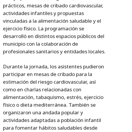
prácticos, mesas de cribado cardiovascular,
actividades infantiles y propuestas
vinculadas a la alimentación saludable y el
ejercicio físico. La programación se
desarrolló en distintos espacios públicos del
municipio con la colaboración de
profesionales sanitarios y entidades locales.
Durante la jornada, los asistentes pudieron
participar en mesas de cribado para la
estimación del riesgo cardiovascular, así
como en charlas relacionadas con
alimentación, tabaquismo, estrés, ejercicio
físico o dieta mediterránea. También se
organizaron una andada popular y
actividades adaptadas a población infantil
para fomentar hábitos saludables desde