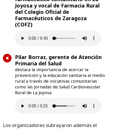
Joyosa y vocal de Farmacia Rural
del Colegio Oficial de
Farmacéuticos de Zaragoza
(COFZ)
Pilar Borraz, gerente de Atención
Primaria del Salud
destaca la importancia de acercar la
prevención y la educación sanitaria al medio
rural a través de iniciativas comunitarias
como las Jornadas de Salud Cardiovascular
Rural de La Joyosa
Los organizadores subrayaron además el