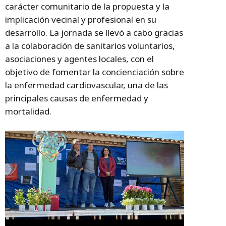
carácter comunitario de la propuesta y la
implicación vecinal y profesional en su
desarrollo. La jornada se llevó a cabo gracias
a la colaboración de sanitarios voluntarios,
asociaciones y agentes locales, con el
objetivo de fomentar la concienciación sobre
la enfermedad cardiovascular, una de las
principales causas de enfermedad y
mortalidad.