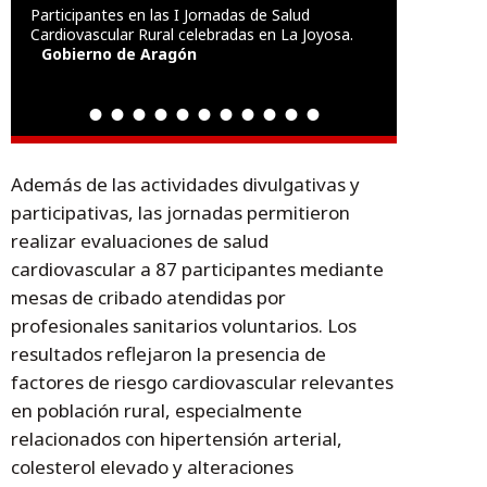
Participantes en las I Jornadas de Salud
Cardiovascular Rural celebradas en La Joyosa.
Gobierno de Aragón
Además de las actividades divulgativas y
participativas, las jornadas permitieron
realizar evaluaciones de salud
cardiovascular a 87 participantes mediante
mesas de cribado atendidas por
profesionales sanitarios voluntarios. Los
resultados reflejaron la presencia de
factores de riesgo cardiovascular relevantes
en población rural, especialmente
relacionados con hipertensión arterial,
colesterol elevado y alteraciones