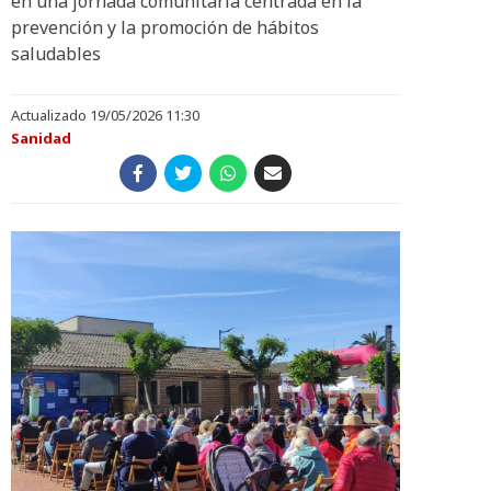
en una jornada comunitaria centrada en la
prevención y la promoción de hábitos
saludables
Actualizado 19/05/2026 11:30
Sanidad