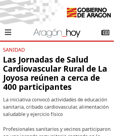
SANIDAD
Las Jornadas de Salud
Cardiovascular Rural de La
Joyosa reúnen a cerca de
400 participantes
La iniciativa convocó actividades de educación
sanitaria, cribado cardiovascular, alimentación
saludable y ejercicio físico
Profesionales sanitarios y vecinos participaron