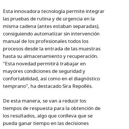
Esta innovadora tecnología permite integrar
las pruebas de rutina y de urgencia en la
misma cadena (antes estaban separadas),
consiguiendo automatizar sin intervención
manual de los profesionales todos los
procesos desde la entrada de las muestras
hasta su almacenamiento y recuperación.
"Esta novedad permitirá trabajar en
mayores condiciones de seguridad y
confortabilidad, así como en el diagnóstico
temprano", ha destacado Sira Repollés.
De esta manera, se van a reducir los
tiempos de respuesta para la obtención de
los resultados, algo que conlleva que se
pueda ganar tiempo en las decisiones