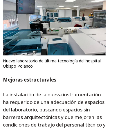
Nuevo laboratorio de última tecnología del hospital
Obispo Polanco
Mejoras estructurales
La instalación de la nueva instrumentación
ha requerido de una adecuación de espacios
del laboratorio, buscando espacios sin
barreras arquitectónicas y que mejoren las
condiciones de trabajo del personal técnico y