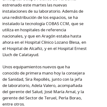
estrenado este martes las nuevas
instalaciones de su laboratorio. Además de
una redistribución de los espacios, se ha
instalado la tecnología COBAS CCM, que se
utiliza en hospitales de referencia
nacionales, y que en Aragón estaba hasta
ahora en el Hospital Clínico Lozano Blesa, en
el Hospital de Alcañiz, y en el Hospital Ernest
Lluch de Calatayud.
Unos equipamientos nuevos que ha
conocido de primera mano hoy la consejera
de Sanidad, Sira Repollés, junto con la jefa
de laboratorio, Adela Valero, acompañada
del gerente del Salud, José María Arnal, y la
gerente del Sector de Teruel, Perla Borao,
entre otros.