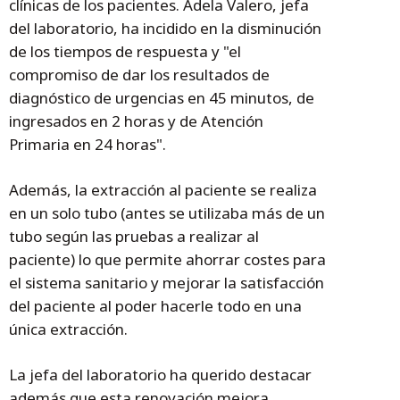
clínicas de los pacientes. Adela Valero, jefa
del laboratorio, ha incidido en la disminución
de los tiempos de respuesta y "el
compromiso de dar los resultados de
diagnóstico de urgencias en 45 minutos, de
ingresados en 2 horas y de Atención
Primaria en 24 horas".
Además, la extracción al paciente se realiza
en un solo tubo (antes se utilizaba más de un
tubo según las pruebas a realizar al
paciente) lo que permite ahorrar costes para
el sistema sanitario y mejorar la satisfacción
del paciente al poder hacerle todo en una
única extracción.
La jefa del laboratorio ha querido destacar
además que esta renovación mejora