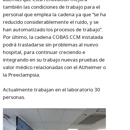
también las condiciones de trabajo para el
personal que emplea la cadena ya que “se ha
reducido considerablemente el ruido, y se
han automatizado los procesos de trabajo”.
Por último, la cadena COBAS CCM instalada
podrá trasladarse sin problemas al nuevo
hospital, para continuar creciendo e
integrando en su trabajo nuevas pruebas de
valor médico relacionadas con el Alzheimer o
la Preeclampsia.
Actualmente trabajan en el laboratorio 30
personas.