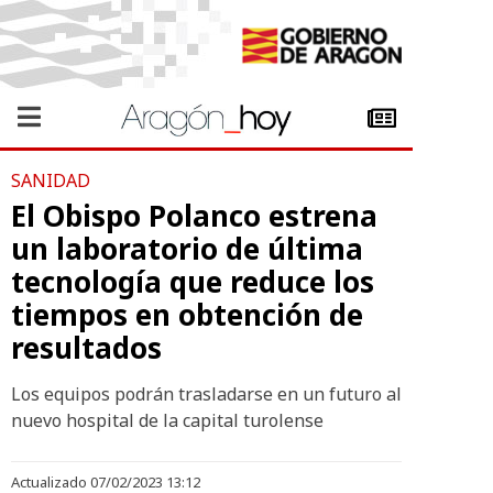
SANIDAD
El Obispo Polanco estrena
un laboratorio de última
tecnología que reduce los
tiempos en obtención de
resultados
Los equipos podrán trasladarse en un futuro al
nuevo hospital de la capital turolense
Actualizado 07/02/2023 13:12