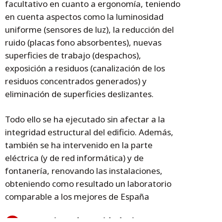
facultativo en cuanto a ergonomía, teniendo
en cuenta aspectos como la luminosidad
uniforme (sensores de luz), la reducción del
ruido (placas fono absorbentes), nuevas
superficies de trabajo (despachos),
exposición a residuos (canalización de los
residuos concentrados generados) y
eliminación de superficies deslizantes.
Todo ello se ha ejecutado sin afectar a la
integridad estructural del edificio. Además,
también se ha intervenido en la parte
eléctrica (y de red informática) y de
fontanería, renovando las instalaciones,
obteniendo como resultado un laboratorio
comparable a los mejores de España
Consejera de Sanidad, Sira