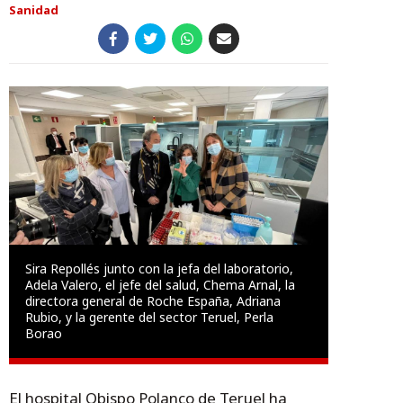
Sanidad
Sira Repollés junto con la jefa del laboratorio,
Adela Valero, el jefe del salud, Chema Arnal, la
directora general de Roche España, Adriana
Rubio, y la gerente del sector Teruel, Perla
Borao
El hospital Obispo Polanco de Teruel ha