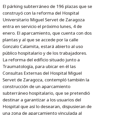
El párking subterráneo de 196 plazas que se
construyó con la reforma del Hospital
Universitario Miguel Servet de Zaragoza
entra en servicio el próximo lunes, 4 de
enero. El aparcamiento, que cuenta con dos
plantas y al que se accede por la calle
Gonzalo Calamita, estará abierto al uso
público hospitalario y de los trabajadores.
La reforma del edificio situado junto a
Traumatología, para ubicar en él las
Consultas Externas del Hospital Miguel
Servet de Zaragoza, contempló también la
construcción de un aparcamiento
subterráneo hospitalario, que se pretendió
destinar a garantizar a los usuarios del
Hospital que así lo desearan, dispusieran de
una zona de aparcamiento vinculada al