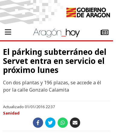
El párking subterráneo del
Servet entra en servicio el
próximo lunes
Con dos plantas y 196 plazas, se accede a él
por la calle Gonzalo Calamita
Actualizado 01/01/2016 22:37
Sanidad