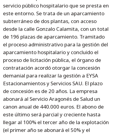
servicio público hospitalario que se presta en
este entorno. Se trata de un aparcamiento
subterráneo de dos plantas, con acceso
desde la calle Gonzalo Calamita, con un total
de 196 plazas de aparcamiento. Tramitado
el proceso administrativo para la gestión del
aparcamiento hospitalario y concluido el
proceso de licitación pública, el órgano de
contratación acordó otorgar la concesión
demanial para realizar la gestión a EYSA
Estacionamientos y Servicios SAU. El plazo
de concesión es de 20 años. La empresa
abonará al Servicio Aragonés de Salud un
canon anual de 440.000 euros. El abono de
este último será parcial y creciente hasta
llegar al 100% el tercer año de la explotación
(el primer año se abonará el 50% y el