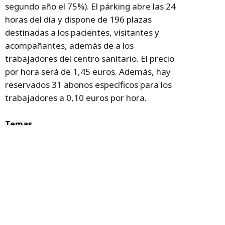
segundo año el 75%). El párking abre las 24
horas del día y dispone de 196 plazas
destinadas a los pacientes, visitantes y
acompañantes, además de a los
trabajadores del centro sanitario. El precio
por hora será de 1,45 euros. Además, hay
reservados 31 abonos específicos para los
trabajadores a 0,10 euros por hora.
Temas
Sanidad
hospital Miguel Servet
parking