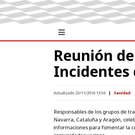
Reunión de 
Incidentes 
Actualizado 23/11/2016 13:56
Sanidad
Responsables de los grupos de trab
Navarra, Cataluña y Aragón, celeb
informaciones para fomentar la coo