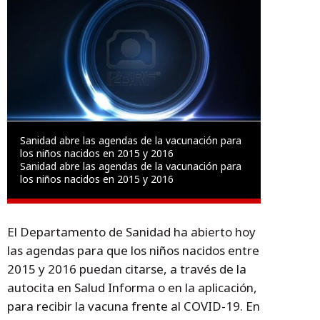
Sanidad abre las agendas de la vacunación para
los niños nacidos en 2015 y 2016
Sanidad abre las agendas de la vacunación para
los niños nacidos en 2015 y 2016
El Departamento de Sanidad ha abierto hoy
las agendas para que los niños nacidos entre
2015 y 2016 puedan citarse, a través de la
autocita en Salud Informa o en la aplicación,
para recibir la vacuna frente al COVID-19. En