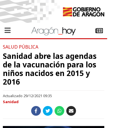
SALUD PÚBLICA
Sanidad abre las agendas
de la vacunación para los
niños nacidos en 2015 y
2016
Actualizado 29/12/2021 09:35
Sanidad