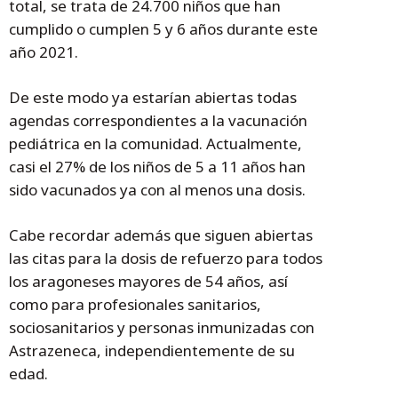
total, se trata de 24.700 niños que han
cumplido o cumplen 5 y 6 años durante este
año 2021.
De este modo ya estarían abiertas todas
agendas correspondientes a la vacunación
pediátrica en la comunidad. Actualmente,
casi el 27% de los niños de 5 a 11 años han
sido vacunados ya con al menos una dosis.
Cabe recordar además que siguen abiertas
las citas para la dosis de refuerzo para todos
los aragoneses mayores de 54 años, así
como para profesionales sanitarios,
sociosanitarios y personas inmunizadas con
Astrazeneca, independientemente de su
edad.