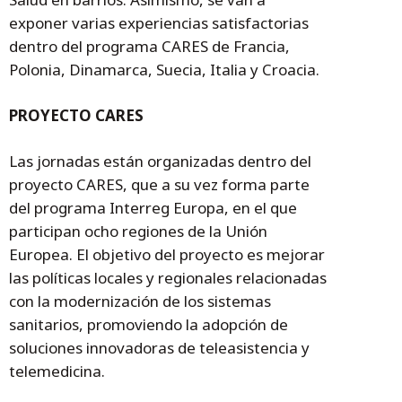
exponer varias experiencias satisfactorias
dentro del programa CARES de Francia,
Polonia, Dinamarca, Suecia, Italia y Croacia.
PROYECTO CARES
Las jornadas están organizadas dentro del
proyecto CARES, que a su vez forma parte
del programa Interreg Europa, en el que
participan ocho regiones de la Unión
Europea. El objetivo del proyecto es mejorar
las políticas locales y regionales relacionadas
con la modernización de los sistemas
sanitarios, promoviendo la adopción de
soluciones innovadoras de teleasistencia y
telemedicina.