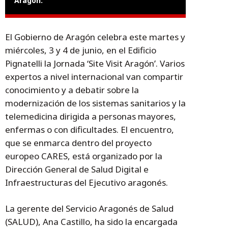
Aragón.
El Gobierno de Aragón celebra este martes y
miércoles, 3 y 4 de junio, en el Edificio
Pignatelli la Jornada ‘Site Visit Aragón’. Varios
expertos a nivel internacional van compartir
conocimiento y a debatir sobre la
modernización de los sistemas sanitarios y la
telemedicina dirigida a personas mayores,
enfermas o con dificultades. El encuentro,
que se enmarca dentro del proyecto
europeo CARES, está organizado por la
Dirección General de Salud Digital e
Infraestructuras del Ejecutivo aragonés.
La gerente del Servicio Aragonés de Salud
(SALUD), Ana Castillo, ha sido la encargada