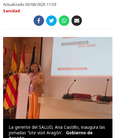
Actualizado 03/06/2025 11:59
Sanidad
La gerente del SALUD, Ana Castillo, inaugura las
jornadas 'Site visit Aragón'.
Gobierno de