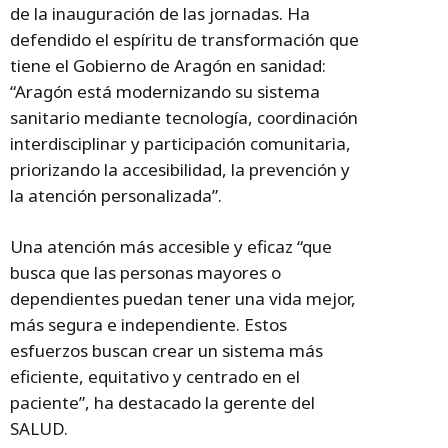
de la inauguración de las jornadas. Ha
defendido el espíritu de transformación que
tiene el Gobierno de Aragón en sanidad:
“Aragón está modernizando su sistema
sanitario mediante tecnología, coordinación
interdisciplinar y participación comunitaria,
priorizando la accesibilidad, la prevención y
la atención personalizada”.
Una atención más accesible y eficaz “que
busca que las personas mayores o
dependientes puedan tener una vida mejor,
más segura e independiente. Estos
esfuerzos buscan crear un sistema más
eficiente, equitativo y centrado en el
paciente”, ha destacado la gerente del
SALUD.