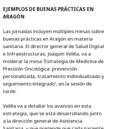
EJEMPLOS DE BUENAS PRÁCTICAS EN
ARAGÓN
Las jornadas incluyen múltiples mesas sobre
buenas prácticas en Aragón en materia
sanitaria. El director general de Salud Digital
e Infraestructuras, Joaquín Velilla, va a
moderar la mesa ‘Estrategia de Medicina de
Precisión Oncológica: prevención
personalizada, tratamiento individualizado y
seguimiento integrado’, en la sesión de
tarde.
Velilla va a detallar los avances en esta
estrategia, que se está desarrollando junto
a la dirección general de Asistencia
Sanitaria, y que pretende que cada paciente