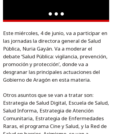
Este miércoles, 4 de junio, va a participar en
las jornadas la directora general de Salud
Pública, Nuria Gayán. Va a moderar el
debate ‘Salud Pública: vigilancia, prevención,
promoción y protección’, donde va a
desgranar las principales actuaciones del
Gobierno de Aragón en esta materia.
Otros asuntos que se van a tratar son:
Estrategia de Salud Digital, Escuela de Salud,
Salud Informa, Estrategia de Atención
Comunitaria, Estrategia de Enfermedades
Raras, el programa Cine y Salud, y la Red de
Salud en barrios. Asimismo, se van a