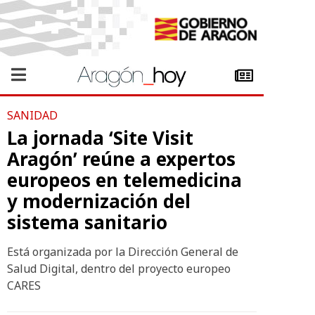
SANIDAD
La jornada ‘Site Visit
Aragón’ reúne a expertos
europeos en telemedicina
y modernización del
sistema sanitario
Está organizada por la Dirección General de
Salud Digital, dentro del proyecto europeo
CARES