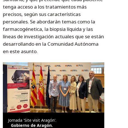
tenga acceso a los tratamientos más
precisos, según sus características
personales. Se abordarán temas como la
farmacogénetica, la biopsia líquida y las
líneas de investigación actuales que se están
desarrollando en la Comunidad Autónoma
en este asunto.
Jornada 'Site visit Aragón'.
Gobierno de Aragón.