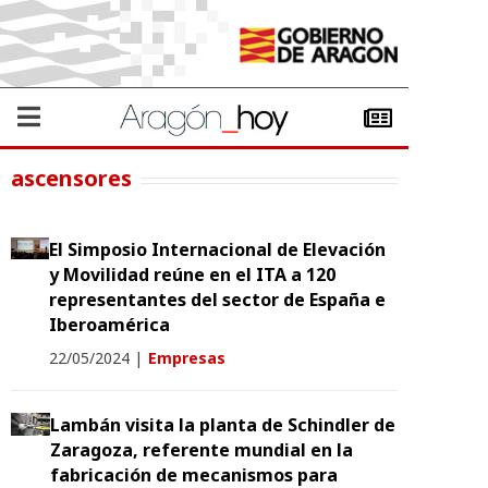
ascensores
El Simposio Internacional de Elevación
y Movilidad reúne en el ITA a 120
representantes del sector de España e
Iberoamérica
22/05/2024
|
Empresas
Lambán visita la planta de Schindler de
Zaragoza, referente mundial en la
fabricación de mecanismos para