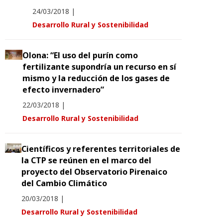
24/03/2018
|
Desarrollo Rural y Sostenibilidad
Olona: “El uso del purín como
fertilizante supondría un recurso en sí
mismo y la reducción de los gases de
efecto invernadero”
22/03/2018
|
Desarrollo Rural y Sostenibilidad
Científicos y referentes territoriales de
la CTP se reúnen en el marco del
proyecto del Observatorio Pirenaico
del Cambio Climático
20/03/2018
|
Desarrollo Rural y Sostenibilidad