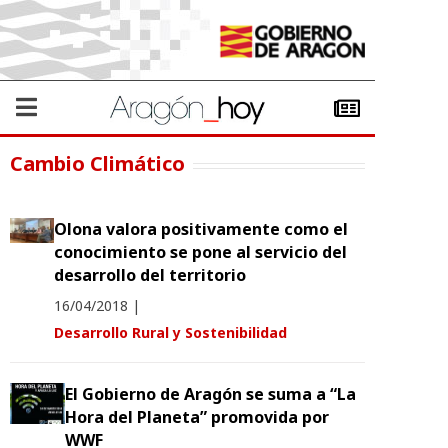
Cambio Climático
Olona valora positivamente como el
conocimiento se pone al servicio del
desarrollo del territorio
16/04/2018
|
Desarrollo Rural y Sostenibilidad
El Gobierno de Aragón se suma a “La
Hora del Planeta” promovida por
WWF