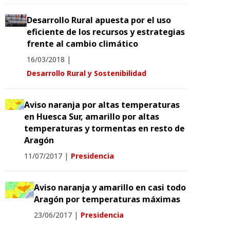
Desarrollo Rural apuesta por el uso
eficiente de los recursos y estrategias
frente al cambio climático
16/03/2018
|
Desarrollo Rural y Sostenibilidad
Aviso naranja por altas temperaturas
en Huesca Sur, amarillo por altas
temperaturas y tormentas en resto de
Aragón
11/07/2017
|
Presidencia
Aviso naranja y amarillo en casi todo
Aragón por temperaturas máximas
23/06/2017
|
Presidencia