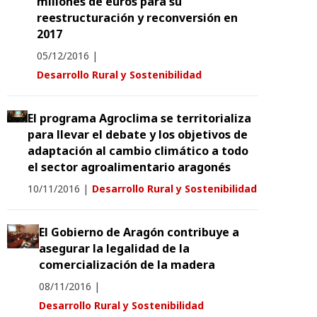
millones de euros para su
reestructuración y reconversión en
2017
05/12/2016
|
Desarrollo Rural y Sostenibilidad
El programa Agroclima se territorializa
para llevar el debate y los objetivos de
adaptación al cambio climático a todo
el sector agroalimentario aragonés
10/11/2016
|
Desarrollo Rural y Sostenibilidad
El Gobierno de Aragón contribuye a
asegurar la legalidad de la
comercialización de la madera
08/11/2016
|
Desarrollo Rural y Sostenibilidad