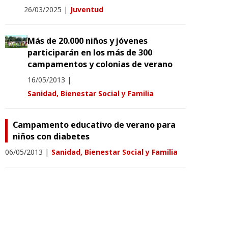
26/03/2025
|
Juventud
Más de 20.000 niños y jóvenes
participarán en los más de 300
campamentos y colonias de verano
16/05/2013
|
Sanidad, Bienestar Social y Familia
Campamento educativo de verano para
niños con diabetes
06/05/2013
|
Sanidad, Bienestar Social y Familia