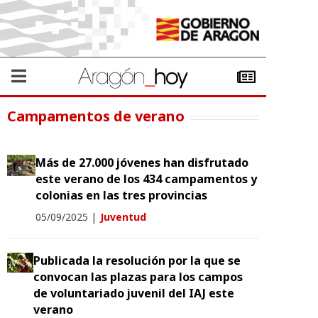
Campamentos de verano
Más de 27.000 jóvenes han disfrutado
este verano de los 434 campamentos y
colonias en las tres provincias
05/09/2025
|
Juventud
Publicada la resolución por la que se
convocan las plazas para los campos
de voluntariado juvenil del IAJ este
verano