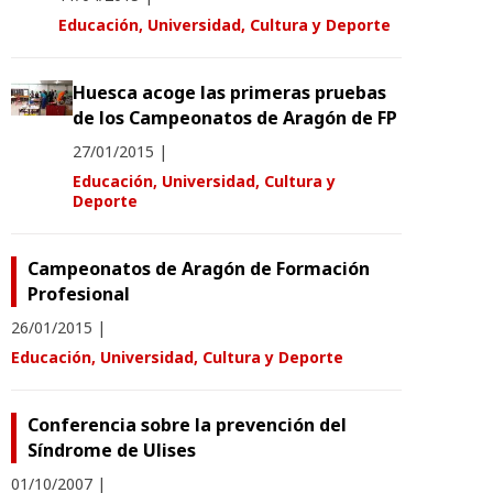
Educación, Universidad, Cultura y Deporte
Huesca acoge las primeras pruebas
de los Campeonatos de Aragón de FP
27/01/2015
|
Educación, Universidad, Cultura y
Deporte
Campeonatos de Aragón de Formación
Profesional
26/01/2015
|
Educación, Universidad, Cultura y Deporte
Conferencia sobre la prevención del
Síndrome de Ulises
01/10/2007
|