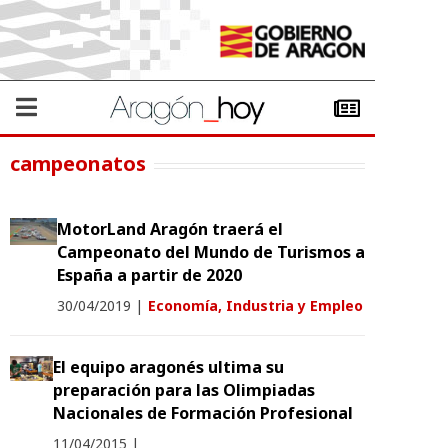
campeonatos
MotorLand Aragón traerá el
Campeonato del Mundo de Turismos a
España a partir de 2020
30/04/2019
|
Economía, Industria y Empleo
El equipo aragonés ultima su
preparación para las Olimpiadas
Nacionales de Formación Profesional
11/04/2015
|