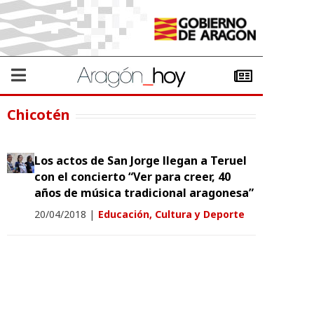
Chicotén
Los actos de San Jorge llegan a Teruel
con el concierto “Ver para creer, 40
años de música tradicional aragonesa”
20/04/2018
|
Educación, Cultura y Deporte