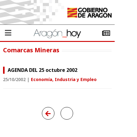
Comarcas Mineras
AGENDA DEL 25 octubre 2002
25/10/2002
|
Economía, Industria y Empleo