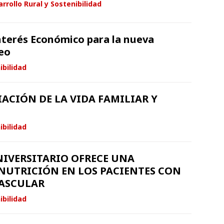
rrollo Rural y Sostenibilidad
terés Económico para la nueva
neo
ibilidad
ACIÓN DE LA VIDA FAMILIAR Y
ibilidad
NIVERSITARIO OFRECE UNA
NUTRICIÓN EN LOS PACIENTES CON
ASCULAR
ibilidad