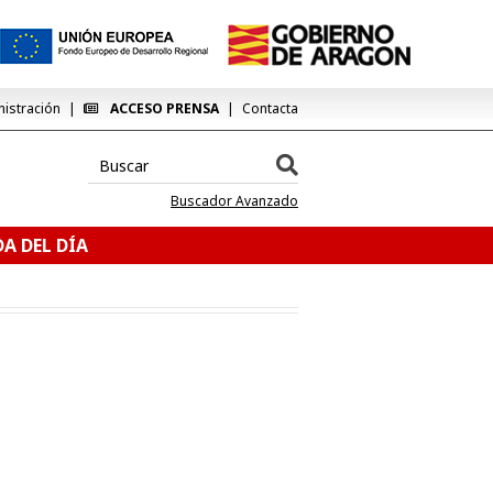
nistración
ACCESO PRENSA
Contacta
Buscador Avanzado
A DEL DÍA