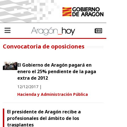
Convocatoria de oposiciones
El Gobierno de Aragón pagará en
enero el 25% pendiente de la paga
extra de 2012
12/12/2017
|
Hacienda y Administración Pública
El presidente de Aragón recibe a
profesionales del ámbito de los
trasplantes