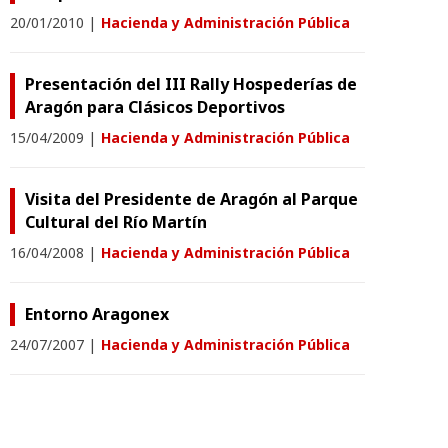
20/01/2010
|
Hacienda y Administración Pública
Presentación del III Rally Hospederías de
Aragón para Clásicos Deportivos
15/04/2009
|
Hacienda y Administración Pública
Visita del Presidente de Aragón al Parque
Cultural del Río Martín
16/04/2008
|
Hacienda y Administración Pública
Entorno Aragonex
24/07/2007
|
Hacienda y Administración Pública