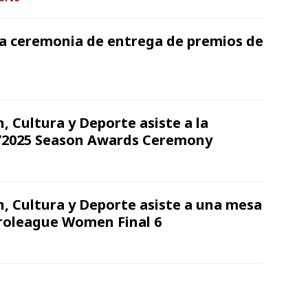
 la ceremonia de entrega de premios de
, Cultura y Deporte asiste a la
2025 Season Awards Ceremony
n, Cultura y Deporte asiste a una mesa
uroleague Women Final 6