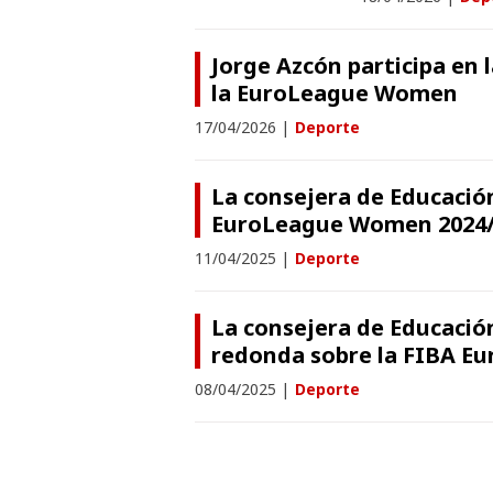
Jorge Azcón participa en
la EuroLeague Women
17/04/2026
|
Deporte
La consejera de Educación
EuroLeague Women 2024/
11/04/2025
|
Deporte
La consejera de Educació
redonda sobre la FIBA E
08/04/2025
|
Deporte