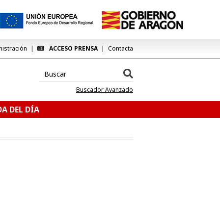
nistración
ACCESO PRENSA
Contacta
Buscador Avanzado
A DEL DÍA