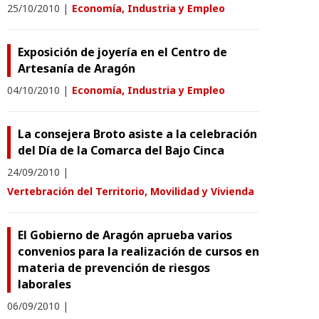
25/10/2010
|
Economía, Industria y Empleo
Exposición de joyería en el Centro de
Artesanía de Aragón
04/10/2010
|
Economía, Industria y Empleo
La consejera Broto asiste a la celebración
del Día de la Comarca del Bajo Cinca
24/09/2010
|
Vertebración del Territorio, Movilidad y Vivienda
El Gobierno de Aragón aprueba varios
convenios para la realización de cursos en
materia de prevención de riesgos
laborales
06/09/2010
|