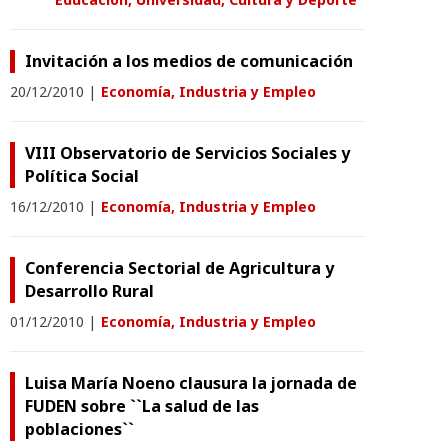
Invitación a los medios de comunicación
20/12/2010
|
Economía, Industria y Empleo
VIII Observatorio de Servicios Sociales y
Política Social
16/12/2010
|
Economía, Industria y Empleo
Conferencia Sectorial de Agricultura y
Desarrollo Rural
01/12/2010
|
Economía, Industria y Empleo
Luisa María Noeno clausura la jornada de
FUDEN sobre ``La salud de las
poblaciones``