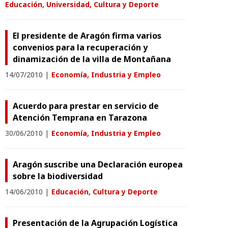
Educación, Universidad, Cultura y Deporte
El presidente de Aragón firma varios
convenios para la recuperación y
dinamización de la villa de Montañana
14/07/2010
|
Economía, Industria y Empleo
Acuerdo para prestar en servicio de
Atención Temprana en Tarazona
30/06/2010
|
Economía, Industria y Empleo
Aragón suscribe una Declaración europea
sobre la biodiversidad
14/06/2010
|
Educación, Cultura y Deporte
Presentación de la Agrupación Logística