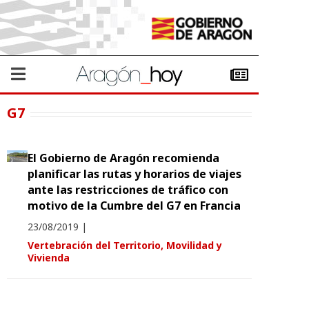
G7
El Gobierno de Aragón recomienda
planificar las rutas y horarios de viajes
ante las restricciones de tráfico con
motivo de la Cumbre del G7 en Francia
23/08/2019
|
Vertebración del Territorio, Movilidad y
Vivienda