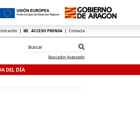
nistración
ACCESO PRENSA
Contacta
Buscador Avanzado
A DEL DÍA