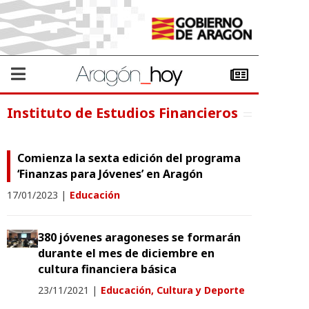
Instituto de Estudios Financieros
Comienza la sexta edición del programa
‘Finanzas para Jóvenes’ en Aragón
17/01/2023
|
Educación
380 jóvenes aragoneses se formarán
durante el mes de diciembre en
cultura financiera básica
23/11/2021
|
Educación, Cultura y Deporte