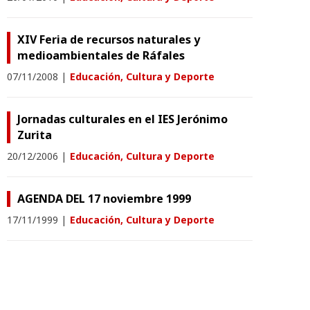
XIV Feria de recursos naturales y
medioambientales de Ráfales
07/11/2008
|
Educación, Cultura y Deporte
Jornadas culturales en el IES Jerónimo
Zurita
20/12/2006
|
Educación, Cultura y Deporte
AGENDA DEL 17 noviembre 1999
17/11/1999
|
Educación, Cultura y Deporte