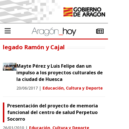
legado Ramón y Cajal
Mayte Pérez y Luis Felipe dan un
impulso a los proyectos culturales de
la ciudad de Huesca
20/06/2017
|
Educación, Cultura y Deporte
Presentación del proyecto de memoria
funcional del centro de salud Perpetuo
Socorro
26/01/2010
|
Educación, Cultura y Deporte