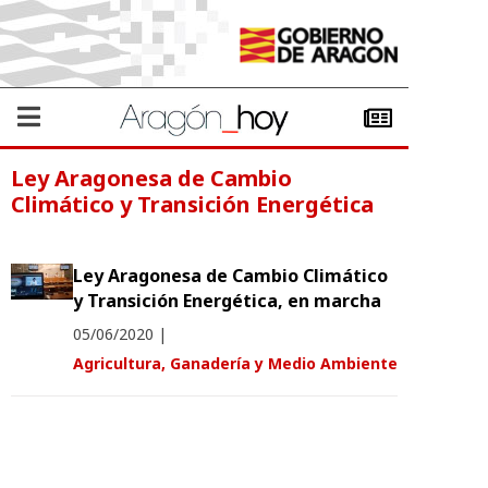
Ley Aragonesa de Cambio
Climático y Transición Energética
Ley Aragonesa de Cambio Climático
y Transición Energética, en marcha
05/06/2020
|
Agricultura, Ganadería y Medio Ambiente