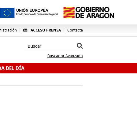
nistración
ACCESO PRENSA
Contacta
Buscador Avanzado
A DEL DÍA