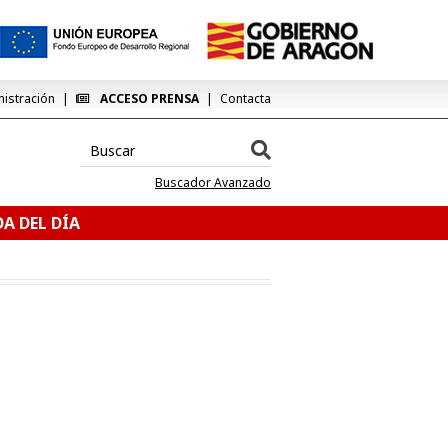
nistración
ACCESO PRENSA
Contacta
Buscador Avanzado
A DEL DÍA