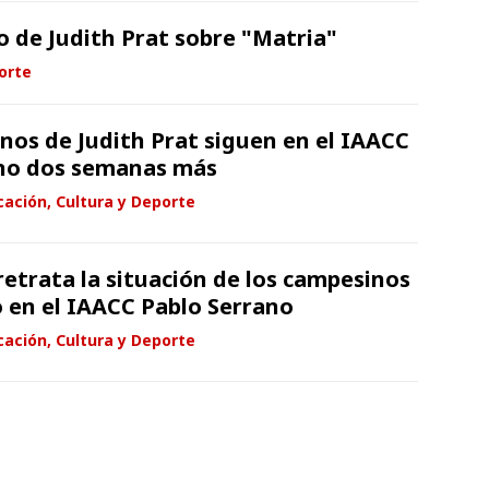
o de Judith Prat sobre "Matria"
orte
nos de Judith Prat siguen en el IAACC
ano dos semanas más
ación, Cultura y Deporte
retrata la situación de los campesinos
 en el IAACC Pablo Serrano
ación, Cultura y Deporte