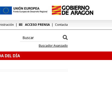
nistración
ACCESO PRENSA
Contacta
Buscador Avanzado
A DEL DÍA