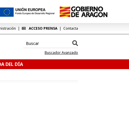
nistración
ACCESO PRENSA
Contacta
Buscador Avanzado
A DEL DÍA