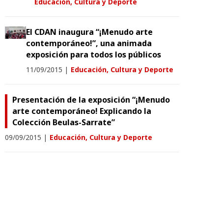
Educación, Cultura y Deporte
El CDAN inaugura “¡Menudo arte
contemporáneo!”, una animada
exposición para todos los públicos
11/09/2015
|
Educación, Cultura y Deporte
Presentación de la exposición “¡Menudo
arte contemporáneo! Explicando la
Colección Beulas-Sarrate”
09/09/2015
|
Educación, Cultura y Deporte