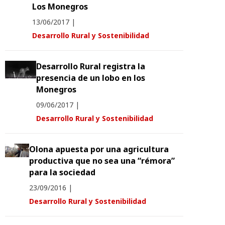
Los Monegros
13/06/2017
|
Desarrollo Rural y Sostenibilidad
Desarrollo Rural registra la
presencia de un lobo en los
Monegros
09/06/2017
|
Desarrollo Rural y Sostenibilidad
Olona apuesta por una agricultura
productiva que no sea una “rémora”
para la sociedad
23/09/2016
|
Desarrollo Rural y Sostenibilidad