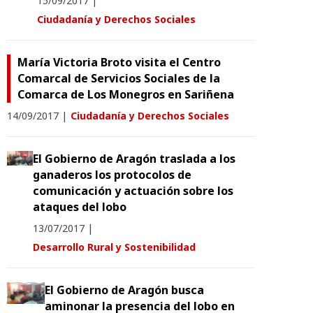
15/09/2017
|
Ciudadanía y Derechos Sociales
María Victoria Broto visita el Centro
Comarcal de Servicios Sociales de la
Comarca de Los Monegros en Sariñena
14/09/2017
|
Ciudadanía y Derechos Sociales
El Gobierno de Aragón traslada a los
ganaderos los protocolos de
comunicación y actuación sobre los
ataques del lobo
13/07/2017
|
Desarrollo Rural y Sostenibilidad
El Gobierno de Aragón busca
aminonar la presencia del lobo en