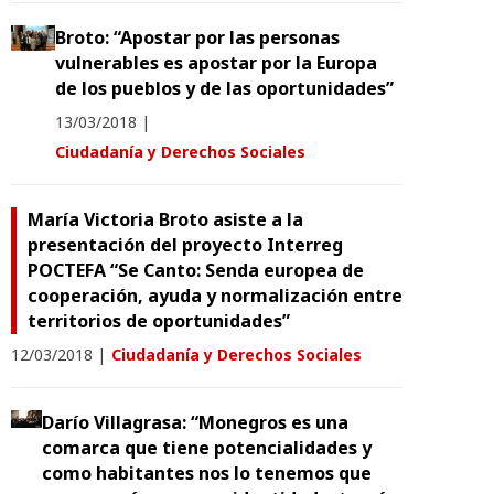
Broto: “Apostar por las personas
vulnerables es apostar por la Europa
de los pueblos y de las oportunidades”
13/03/2018
|
Ciudadanía y Derechos Sociales
María Victoria Broto asiste a la
presentación del proyecto Interreg
POCTEFA “Se Canto: Senda europea de
cooperación, ayuda y normalización entre
territorios de oportunidades”
12/03/2018
|
Ciudadanía y Derechos Sociales
Darío Villagrasa: “Monegros es una
comarca que tiene potencialidades y
como habitantes nos lo tenemos que