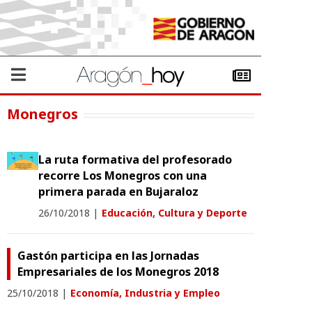
Monegros
La ruta formativa del profesorado
recorre Los Monegros con una
primera parada en Bujaraloz
26/10/2018
|
Educación, Cultura y Deporte
Gastón participa en las Jornadas
Empresariales de los Monegros 2018
25/10/2018
|
Economía, Industria y Empleo