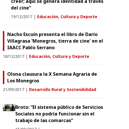
creer; aquí se genera identidad a través
del cine”
19/12/2017
|
Educación, Cultura y Deporte
Nacho Escuín presenta el libro de Darío
Villagrasa 'Monegros, tierra de cine' en el
IAACC Pablo Serrano
18/12/2017
|
Educación, Cultura y Deporte
Olona clausura la X Semana Agraria de
Los Monegros
21/09/2017
|
Desarrollo Rural y Sostenibilidad
Broto: “El sistema público de Servicios
Sociales no podría funcionar sin el
trabajo de las comarcas”