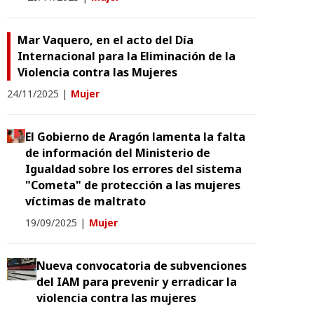
Mar Vaquero, en el acto del Día
Internacional para la Eliminación de la
Violencia contra las Mujeres
24/11/2025
|
Mujer
El Gobierno de Aragón lamenta la falta
de información del Ministerio de
Igualdad sobre los errores del sistema
"Cometa" de protección a las mujeres
víctimas de maltrato
19/09/2025
|
Mujer
Nueva convocatoria de subvenciones
del IAM para prevenir y erradicar la
violencia contra las mujeres