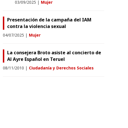
03/09/2025
|
Mujer
Presentación de la campaña del IAM
contra la violencia sexual
04/07/2025
|
Mujer
La consejera Broto asiste al concierto de
Al Ayre Español en Teruel
08/11/2010
|
Ciudadanía y Derechos Sociales