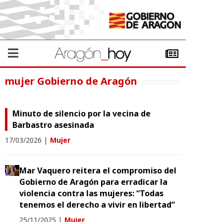
mujer Gobierno de Aragón
Minuto de silencio por la vecina de
Barbastro asesinada
17/03/2026
|
Mujer
Mar Vaquero reitera el compromiso del
Gobierno de Aragón para erradicar la
violencia contra las mujeres: “Todas
tenemos el derecho a vivir en libertad”
25/11/2025
|
Mujer