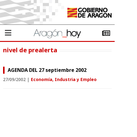
nivel de prealerta
AGENDA DEL 27 septiembre 2002
27/09/2002
|
Economía, Industria y Empleo