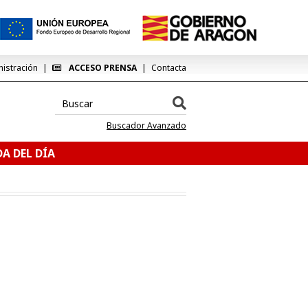
nistración
ACCESO PRENSA
Contacta
Buscador Avanzado
A DEL DÍA