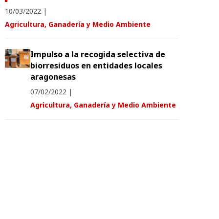
10/03/2022
|
Agricultura, Ganadería y Medio Ambiente
Impulso a la recogida selectiva de
biorresiduos en entidades locales
aragonesas
07/02/2022
|
Agricultura, Ganadería y Medio Ambiente