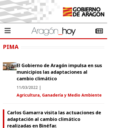
PIMA
El Gobierno de Aragón impulsa en sus
municipios las adaptaciones al
cambio climático
11/03/2022
|
Agricultura, Ganadería y Medio Ambiente
Carlos Gamarra visita las actuaciones de
adaptación al cambio climático
realizadas en Binéfar.