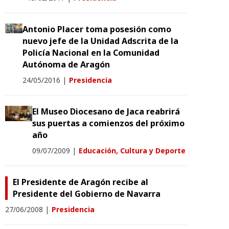
Antonio Placer toma posesión como
nuevo jefe de la Unidad Adscrita de la
Policía Nacional en la Comunidad
Autónoma de Aragón
24/05/2016
|
Presidencia
El Museo Diocesano de Jaca reabrirá
sus puertas a comienzos del próximo
año
09/07/2009
|
Educación, Cultura y Deporte
El Presidente de Aragón recibe al
Presidente del Gobierno de Navarra
27/06/2008
|
Presidencia