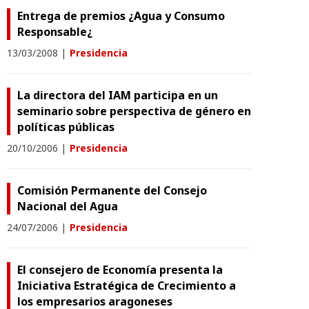
Entrega de premios ¿Agua y Consumo
Responsable¿
13/03/2008
|
Presidencia
La directora del IAM participa en un
seminario sobre perspectiva de género en
políticas públicas
20/10/2006
|
Presidencia
Comisión Permanente del Consejo
Nacional del Agua
24/07/2006
|
Presidencia
El consejero de Economía presenta la
Iniciativa Estratégica de Crecimiento a
los empresarios aragoneses