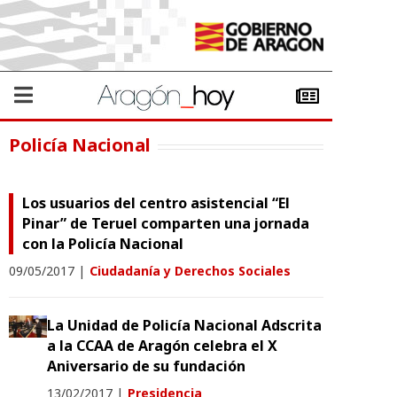
Policía Nacional
Los usuarios del centro asistencial “El
Pinar” de Teruel comparten una jornada
con la Policía Nacional
09/05/2017
|
Ciudadanía y Derechos Sociales
La Unidad de Policía Nacional Adscrita
a la CCAA de Aragón celebra el X
Aniversario de su fundación
13/02/2017
|
Presidencia