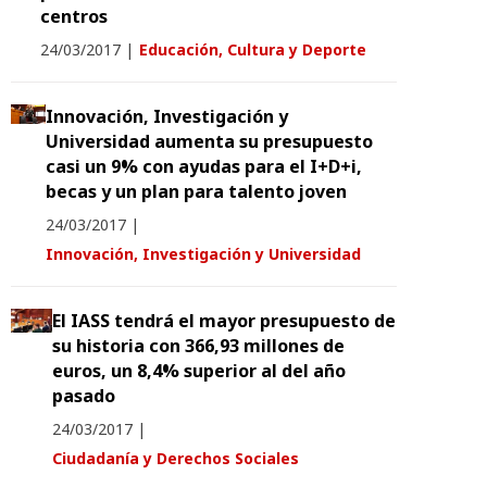
centros
24/03/2017
|
Educación, Cultura y Deporte
Innovación, Investigación y
Universidad aumenta su presupuesto
casi un 9% con ayudas para el I+D+i,
becas y un plan para talento joven
24/03/2017
|
Innovación, Investigación y Universidad
El IASS tendrá el mayor presupuesto de
su historia con 366,93 millones de
euros, un 8,4% superior al del año
pasado
24/03/2017
|
Ciudadanía y Derechos Sociales