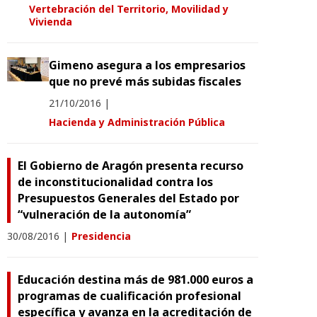
Vertebración del Territorio, Movilidad y
Vivienda
Gimeno asegura a los empresarios
que no prevé más subidas fiscales
21/10/2016
|
Hacienda y Administración Pública
El Gobierno de Aragón presenta recurso
de inconstitucionalidad contra los
Presupuestos Generales del Estado por
“vulneración de la autonomía”
30/08/2016
|
Presidencia
Educación destina más de 981.000 euros a
programas de cualificación profesional
específica y avanza en la acreditación de