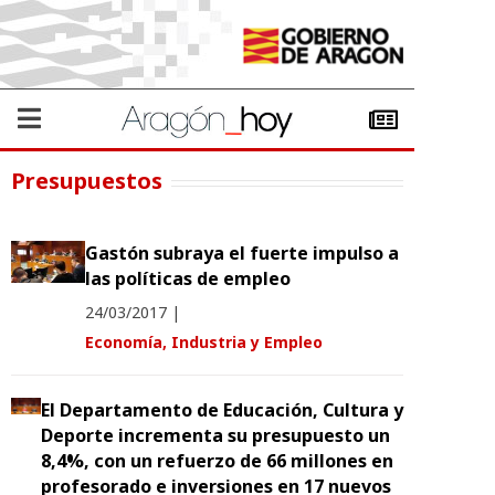
Presupuestos
Gastón subraya el fuerte impulso a
las políticas de empleo
24/03/2017
|
Economía, Industria y Empleo
El Departamento de Educación, Cultura y
Deporte incrementa su presupuesto un
8,4%, con un refuerzo de 66 millones en
profesorado e inversiones en 17 nuevos