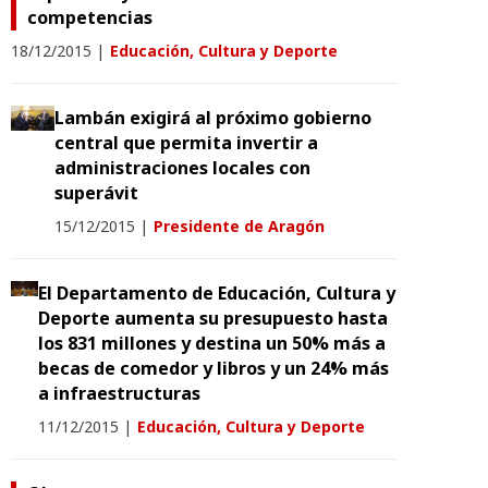
competencias
18/12/2015
|
Educación, Cultura y Deporte
Lambán exigirá al próximo gobierno
central que permita invertir a
administraciones locales con
superávit
15/12/2015
|
Presidente de Aragón
El Departamento de Educación, Cultura y
Deporte aumenta su presupuesto hasta
los 831 millones y destina un 50% más a
becas de comedor y libros y un 24% más
a infraestructuras
11/12/2015
|
Educación, Cultura y Deporte