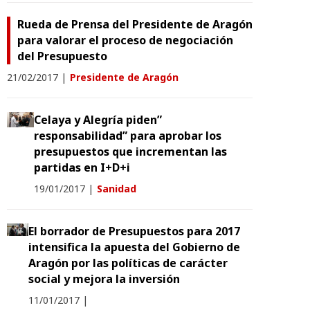
Rueda de Prensa del Presidente de Aragón
para valorar el proceso de negociación
del Presupuesto
21/02/2017
|
Presidente de Aragón
Celaya y Alegría piden”
responsabilidad” para aprobar los
presupuestos que incrementan las
partidas en I+D+i
19/01/2017
|
Sanidad
El borrador de Presupuestos para 2017
intensifica la apuesta del Gobierno de
Aragón por las políticas de carácter
social y mejora la inversión
11/01/2017
|