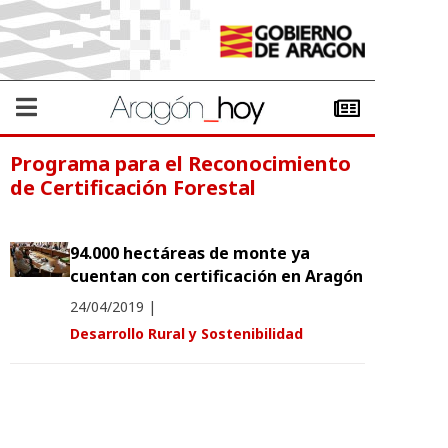
Programa para el Reconocimiento
de Certificación Forestal
94.000 hectáreas de monte ya
cuentan con certificación en Aragón
24/04/2019
|
Desarrollo Rural y Sostenibilidad