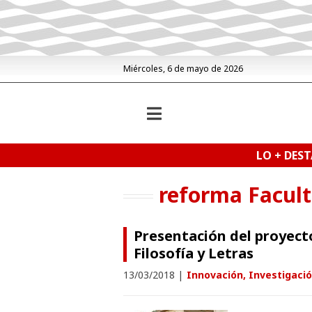
Miércoles, 6 de mayo de 2026
LO + DES
reforma Facult
Presentación del proyect
Filosofía y Letras
13/03/2018
|
Innovación, Investigació