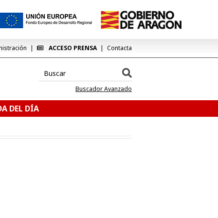
nistración
ACCESO PRENSA
Contacta
Buscador Avanzado
A DEL DÍA