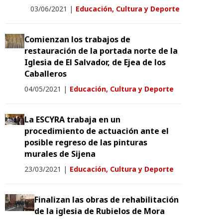
03/06/2021
|
Educación, Cultura y Deporte
Comienzan los trabajos de
restauración de la portada norte de la
Iglesia de El Salvador, de Ejea de los
Caballeros
04/05/2021
|
Educación, Cultura y Deporte
La ESCYRA trabaja en un
procedimiento de actuación ante el
posible regreso de las pinturas
murales de Sijena
23/03/2021
|
Educación, Cultura y Deporte
Finalizan las obras de rehabilitación
de la iglesia de Rubielos de Mora