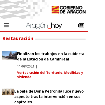
Restauración
Finalizan los trabajos en la cubierta
de la Estación de Caminreal
11/08/2021
|
Vertebración del Territorio, Movilidad y
Vivienda
La Sala de Doña Petronila luce nuevo
aspecto tras la intervención en sus
capiteles