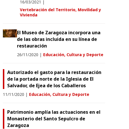
16/03/2021
|
Vertebración del Territorio, Movilidad y
Vivienda
El Museo de Zaragoza incorpora una
de las obras incluida en su línea de
restauración
26/11/2020
|
Educación, Cultura y Deporte
Autorizado el gasto para la restauración
de la portada norte de la Iglesia de El
Salvador, de Ejea de los Caballeros
11/11/2020
|
Educación, Cultura y Deporte
Patrimonio amplía las actuaciones en el
Monasterio del Santo Sepulcro de
Zaragoza