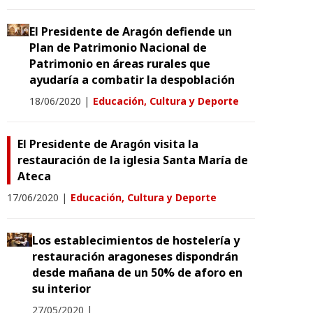
El Presidente de Aragón defiende un
Plan de Patrimonio Nacional de
Patrimonio en áreas rurales que
ayudaría a combatir la despoblación
18/06/2020
|
Educación, Cultura y Deporte
El Presidente de Aragón visita la
restauración de la iglesia Santa María de
Ateca
17/06/2020
|
Educación, Cultura y Deporte
Los establecimientos de hostelería y
restauración aragoneses dispondrán
desde mañana de un 50% de aforo en
su interior
27/05/2020
|