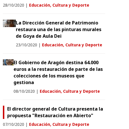
28/10/2020
|
Educación, Cultura y Deporte
La Dirección General de Patrimonio
restaura una de las pinturas murales
de Goya de Aula Dei
23/10/2020
|
Educación, Cultura y Deporte
El Gobierno de Aragón destina 64.000
euros a la restauración de parte de las
colecciones de los museos que
gestiona
08/10/2020
|
Educación, Cultura y Deporte
El director general de Cultura presenta la
propuesta "Restauración en Abierto"
07/10/2020
|
Educación, Cultura y Deporte