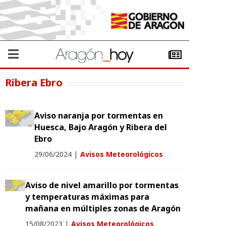
Ribera Ebro
Aviso naranja por tormentas en
Huesca, Bajo Aragón y Ribera del
Ebro
29/06/2024
|
Avisos Meteorológicos
Aviso de nivel amarillo por tormentas
y temperaturas máximas para
mañana en múltiples zonas de Aragón
15/08/2023
|
Avisos Meteorológicos