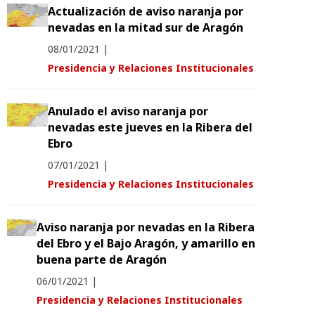
Actualización de aviso naranja por
nevadas en la mitad sur de Aragón
08/01/2021
|
Presidencia y Relaciones Institucionales
Anulado el aviso naranja por
nevadas este jueves en la Ribera del
Ebro
07/01/2021
|
Presidencia y Relaciones Institucionales
Aviso naranja por nevadas en la Ribera
del Ebro y el Bajo Aragón, y amarillo en
buena parte de Aragón
06/01/2021
|
Presidencia y Relaciones Institucionales