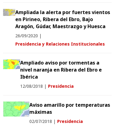
Ampliada la alerta por fuertes vientos
en Pirineo, Ribera del Ebro, Bajo
Aragón, Gúdar, Maestrazgo y Huesca
26/09/2020
|
Presidencia y Relaciones Institucionales
Ampliado aviso por tormentas a
nivel naranja en Ribera del Ebro e
Ibérica
12/08/2018
|
Presidencia
Aviso amarillo por temperaturas
máximas
02/07/2018
|
Presidencia