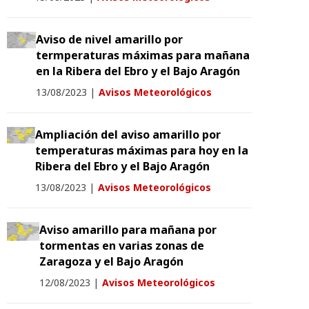
Aviso de nivel amarillo por
termperaturas máximas para mañana
en la Ribera del Ebro y el Bajo Aragón
13/08/2023
|
Avisos Meteorológicos
Ampliación del aviso amarillo por
temperaturas máximas para hoy en la
Ribera del Ebro y el Bajo Aragón
13/08/2023
|
Avisos Meteorológicos
Aviso amarillo para mañana por
tormentas en varias zonas de
Zaragoza y el Bajo Aragón
12/08/2023
|
Avisos Meteorológicos