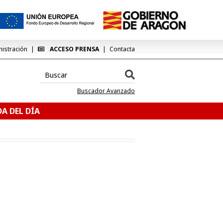
nistración
ACCESO PRENSA
Contacta
Buscador Avanzado
A DEL DÍA