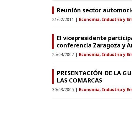
Reunión sector automoci
21/02/2011
|
Economía, Industria y E
El vicepresidente partici
conferencia Zaragoza y 
25/04/2007
|
Economía, Industria y E
PRESENTACIÓN DE LA GU
LAS COMARCAS
30/03/2005
|
Economía, Industria y E