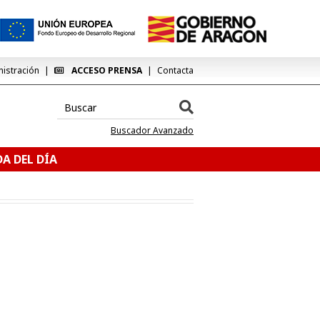
nistración
ACCESO PRENSA
Contacta
Buscador Avanzado
A DEL DÍA