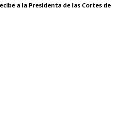
ecibe a la Presidenta de las Cortes de