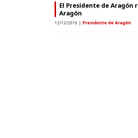
El Presidente de Aragón r
Aragón
12/12/2016
|
Presidente de Aragón