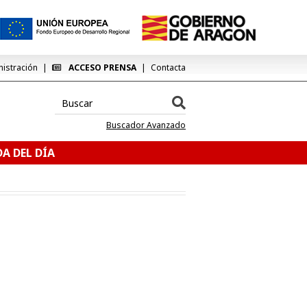
nistración
ACCESO PRENSA
Contacta
Buscador Avanzado
A DEL DÍA