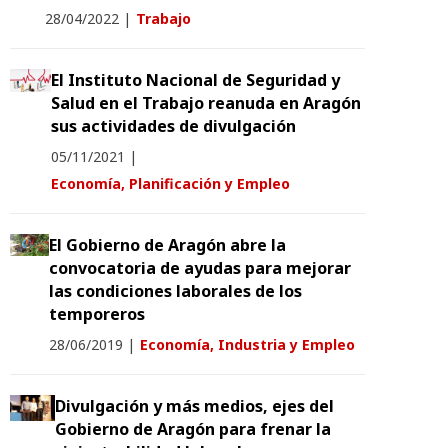
28/04/2022
|
Trabajo
El Instituto Nacional de Seguridad y
Salud en el Trabajo reanuda en Aragón
sus actividades de divulgación
05/11/2021
|
Economía, Planificación y Empleo
El Gobierno de Aragón abre la
convocatoria de ayudas para mejorar
las condiciones laborales de los
temporeros
28/06/2019
|
Economía, Industria y Empleo
Divulgación y más medios, ejes del
Gobierno de Aragón para frenar la