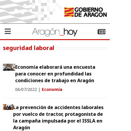
seguridad laboral
Economía elaborará una encuesta
para conocer en profundidad las
condiciones de trabajo en Aragón
06/07/2022
|
Economía
La prevención de accidentes laborales
por vuelco de tractor, protagonista de
la campaña impulsada por el ISSLA en
Aragón