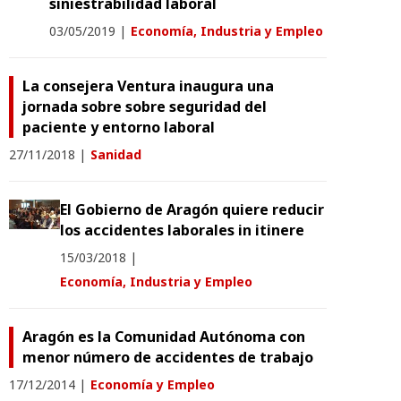
siniestrabilidad laboral
03/05/2019
|
Economía, Industria y Empleo
La consejera Ventura inaugura una
jornada sobre sobre seguridad del
paciente y entorno laboral
27/11/2018
|
Sanidad
El Gobierno de Aragón quiere reducir
los accidentes laborales in itinere
15/03/2018
|
Economía, Industria y Empleo
Aragón es la Comunidad Autónoma con
menor número de accidentes de trabajo
17/12/2014
|
Economía y Empleo