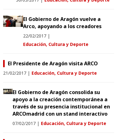
El Gobierno de Aragón vuelve a
Arco, apoyando a los creadores
22/02/2017
|
Educación, Cultura y Deporte
El Presidente de Aragón visita ARCO
21/02/2017
|
Educación, Cultura y Deporte
El Gobierno de Aragón consolida su
apoyo a la creación contemporánea a
través de su presencia institucional en
ARCOmadrid con un stand interactivo
07/02/2017
|
Educación, Cultura y Deporte