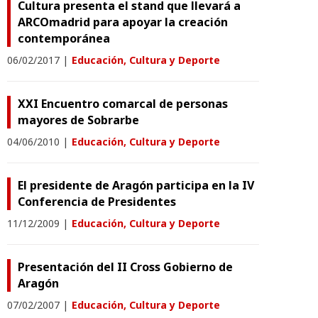
Cultura presenta el stand que llevará a
ARCOmadrid para apoyar la creación
contemporánea
06/02/2017
|
Educación, Cultura y Deporte
XXI Encuentro comarcal de personas
mayores de Sobrarbe
04/06/2010
|
Educación, Cultura y Deporte
El presidente de Aragón participa en la IV
Conferencia de Presidentes
11/12/2009
|
Educación, Cultura y Deporte
Presentación del II Cross Gobierno de
Aragón
07/02/2007
|
Educación, Cultura y Deporte