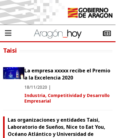
Taisi
La empresa xxxxx recibe el Premio
a la Excelencia 2020
18/11/2020
|
Industria, Competitividad y Desarrollo
Empresarial
Las organizaciones y entidades Taisi,
Laboratorio de Sueños, Nice to Eat You,
Océano Atlántico y Universidad de