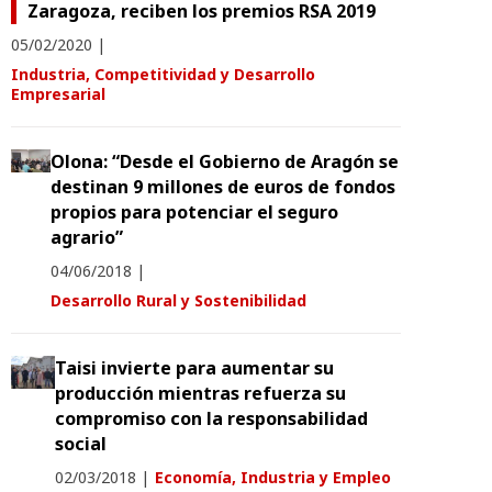
Zaragoza, reciben los premios RSA 2019
05/02/2020
|
Industria, Competitividad y Desarrollo
Empresarial
Olona: “Desde el Gobierno de Aragón se
destinan 9 millones de euros de fondos
propios para potenciar el seguro
agrario”
04/06/2018
|
Desarrollo Rural y Sostenibilidad
Taisi invierte para aumentar su
producción mientras refuerza su
compromiso con la responsabilidad
social
02/03/2018
|
Economía, Industria y Empleo