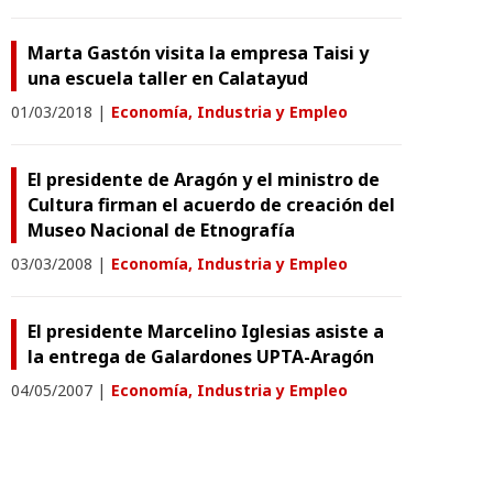
Marta Gastón visita la empresa Taisi y
una escuela taller en Calatayud
01/03/2018
|
Economía, Industria y Empleo
El presidente de Aragón y el ministro de
Cultura firman el acuerdo de creación del
Museo Nacional de Etnografía
03/03/2008
|
Economía, Industria y Empleo
El presidente Marcelino Iglesias asiste a
la entrega de Galardones UPTA-Aragón
04/05/2007
|
Economía, Industria y Empleo