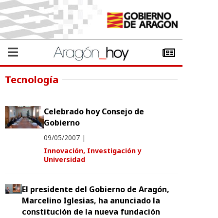
Tecnología
Celebrado hoy Consejo de
Gobierno
09/05/2007
|
Innovación, Investigación y
Universidad
El presidente del Gobierno de Aragón,
Marcelino Iglesias, ha anunciado la
constitución de la nueva fundación