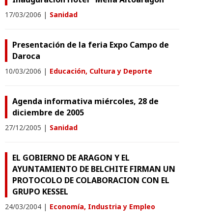
17/03/2006
|
Sanidad
Presentación de la feria Expo Campo de
Daroca
10/03/2006
|
Educación, Cultura y Deporte
Agenda informativa miércoles, 28 de
diciembre de 2005
27/12/2005
|
Sanidad
EL GOBIERNO DE ARAGON Y EL
AYUNTAMIENTO DE BELCHITE FIRMAN UN
PROTOCOLO DE COLABORACION CON EL
GRUPO KESSEL
24/03/2004
|
Economía, Industria y Empleo