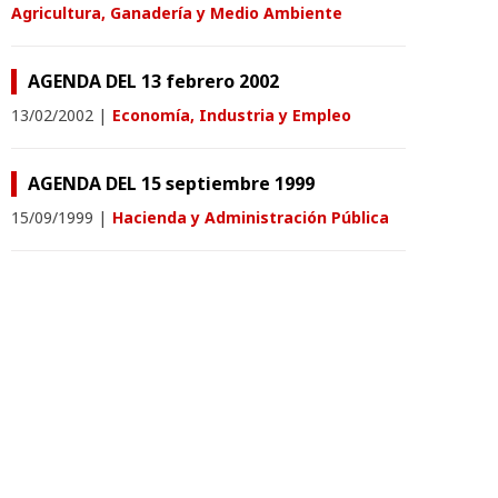
Agricultura, Ganadería y Medio Ambiente
AGENDA DEL 13 febrero 2002
13/02/2002
|
Economía, Industria y Empleo
AGENDA DEL 15 septiembre 1999
15/09/1999
|
Hacienda y Administración Pública
AGENDA DEL 12 diciembre 1997
12/12/1997
|
Sanidad