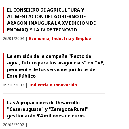
EL CONSEJERO DE AGRICULTURA Y
ALIMENTACION DEL GOBIERNO DE
ARAGON INAUGURA LA XV EDICION DE
ENOMAQ Y LA IV DE TECNOVID
26/01/2004
|
Economía, Industria y Empleo
La emisión de la campaña "Pacto del
agua, futuro para los aragoneses" en TVE,
pendiente de los servicios jurídicos del
Ente Público
09/10/2002
|
Industria e Innovación
Las Agrupaciones de Desarrollo
"Cesaraugusta" y "Zaragoza Rural"
gestionarán 5’4 millones de euros
20/05/2002
|