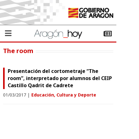
The room
Presentación del cortometraje “The
room”, interpretado por alumnos del CEIP
Castillo Qadrit de Cadrete
01/03/2017
|
Educación, Cultura y Deporte