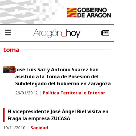
toma
José Luís Saz y Antonio Suárez han
asistido a la Toma de Posesión del
Subdelegado del Gobierno en Zaragoza
26/01/2012
|
Política Territorial e Interior
El vicepresidente José Ángel Biel visita en
Fraga la empresa ZUCASA
19/11/2010
|
Sanidad