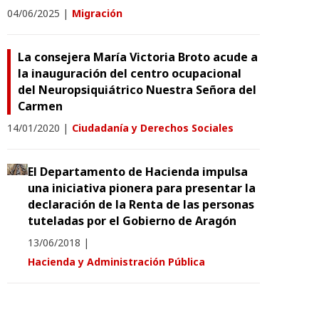
04/06/2025
|
Migración
La consejera María Victoria Broto acude a
la inauguración del centro ocupacional
del Neuropsiquiátrico Nuestra Señora del
Carmen
14/01/2020
|
Ciudadanía y Derechos Sociales
El Departamento de Hacienda impulsa
una iniciativa pionera para presentar la
declaración de la Renta de las personas
tuteladas por el Gobierno de Aragón
13/06/2018
|
Hacienda y Administración Pública