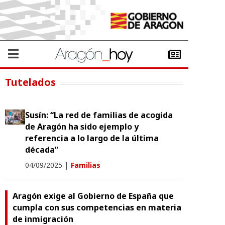
Tutelados
Susín: “La red de familias de acogida
de Aragón ha sido ejemplo y
referencia a lo largo de la última
década”
04/09/2025
|
Familias
Aragón exige al Gobierno de España que
cumpla con sus competencias en materia
de inmigración