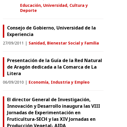
Educación, Universidad, Cultura y
Deporte
Consejo de Gobierno, Universidad de la
Experiencia
27/09/2011
|
Sanidad, Bienestar Social y Familia
Presentación de la Guía de la Red Natural
de Aragón dedicada a la Comarca de La
Litera
06/09/2010
|
Economía, Industria y Empleo
El director General de Investigación,
Innovación y Desarrollo inaugura las VIII
Jornadas de Experimentación en
Fruticultura-SECH y las XIV Jornadas en
Producción Vegetal- AIDA