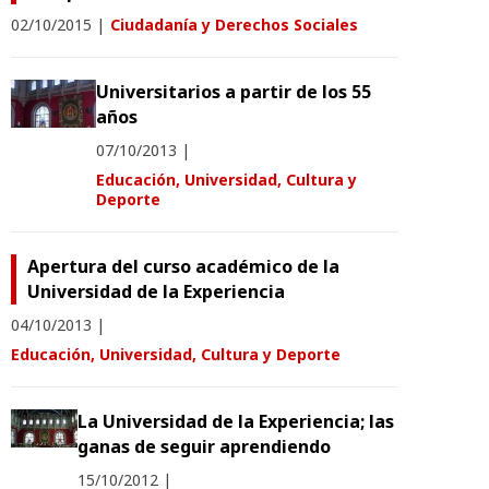
02/10/2015
|
Ciudadanía y Derechos Sociales
Universitarios a partir de los 55
años
07/10/2013
|
Educación, Universidad, Cultura y
Deporte
Apertura del curso académico de la
Universidad de la Experiencia
04/10/2013
|
Educación, Universidad, Cultura y Deporte
La Universidad de la Experiencia; las
ganas de seguir aprendiendo
15/10/2012
|