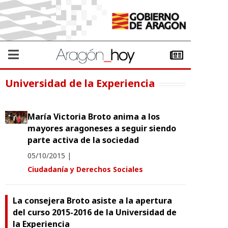
Universidad de la Experiencia
María Victoria Broto anima a los
mayores aragoneses a seguir siendo
parte activa de la sociedad
05/10/2015
|
Ciudadanía y Derechos Sociales
La consejera Broto asiste a la apertura
del curso 2015-2016 de la Universidad de
la Experiencia