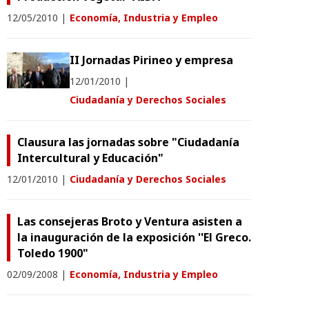
12/05/2010
|
Economía, Industria y Empleo
II Jornadas Pirineo y empresa
12/01/2010
|
Ciudadanía y Derechos Sociales
Clausura las jornadas sobre "Ciudadanía
Intercultural y Educación"
12/01/2010
|
Ciudadanía y Derechos Sociales
Las consejeras Broto y Ventura asisten a
la inauguración de la exposición ''El Greco.
Toledo 1900"
02/09/2008
|
Economía, Industria y Empleo